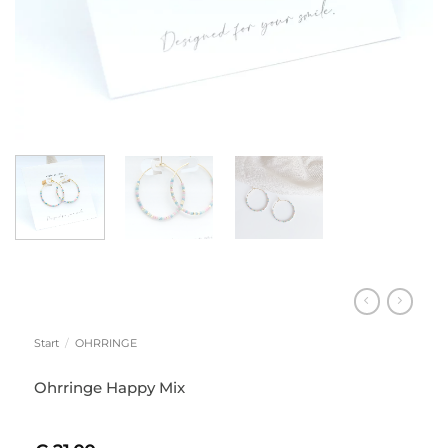
Start
/
OHRRINGE
Ohrringe Happy Mix